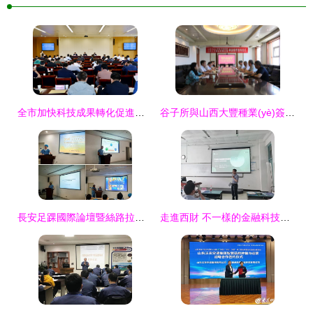
全市加快科技成果轉化促進產業(yè)高質量發(fā)展專項行動動員會召開
谷子所與山西大豐種業(yè)簽署科企合作協(xié)議 技術交流與轉讓開啟新篇章
長安足踝國際論壇暨絲路拉美骨科診療技術國際培訓班在西安召開 共促技術交流與成果轉化
走進西財 不一樣的金融科技技術交流與轉讓圓滿落幕